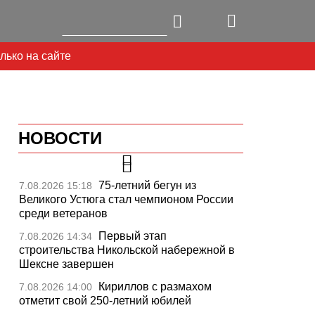
лько на сайте
НОВОСТИ
75-летний бегун из
7.08.2026 15:18
Великого Устюга стал чемпионом России
среди ветеранов
Первый этап
7.08.2026 14:34
строительства Никольской набережной в
Шексне завершен
Кириллов с размахом
7.08.2026 14:00
отметит свой 250-летний юбилей