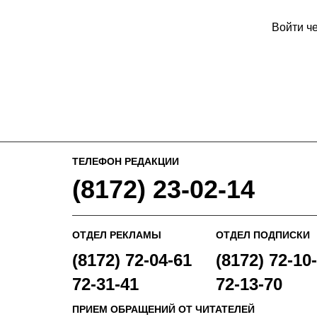
Войти ч
ТЕЛЕФОН РЕДАКЦИИ
(8172) 23-02-14
ОТДЕЛ РЕКЛАМЫ
ОТДЕЛ ПОДПИСКИ
(8172) 72-04-61
(8172) 72-10-
72-31-41
72-13-70
ПРИЕМ ОБРАЩЕНИЙ ОТ ЧИТАТЕЛЕЙ