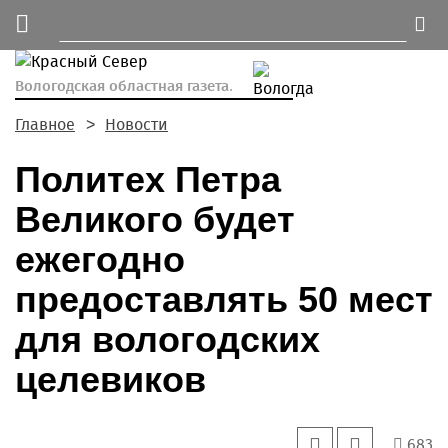
Вологодская областная газета.
Главное
Новости
Политех Петра
Великого будет
ежегодно
предоставлять 50 мест
для вологодских
целевиков
683