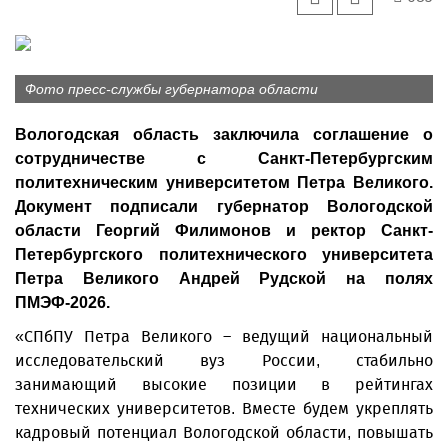
Фото пресс-службы губернатора области
Вологодская область заключила соглашение о
сотрудничестве с Санкт-Петербургским
политехническим университетом Петра Великого.
Документ подписали губернатор Вологодской
области Георгий Филимонов и ректор Санкт-
Петербургского политехнического университета
Петра Великого Андрей Рудской на полях
ПМЭФ-2026.
«СПбПУ Петра Великого – ведущий национальный
исследовательский вуз России, стабильно
занимающий высокие позиции в рейтингах
технических университетов. Вместе будем укреплять
кадровый потенциал Вологодской области, повышать