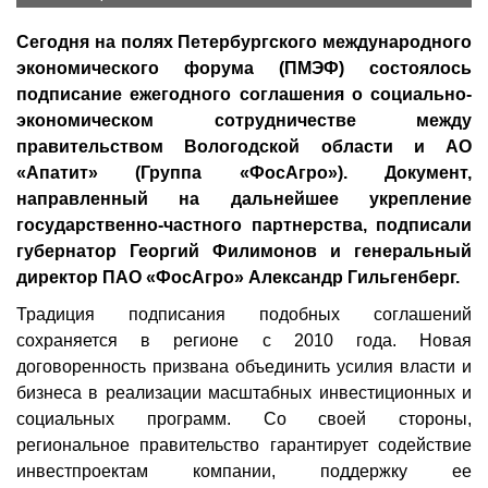
Сегодня на полях Петербургского международного
экономического форума (ПМЭФ) состоялось
подписание ежегодного соглашения о социально-
экономическом сотрудничестве между
правительством Вологодской области и АО
«Апатит» (Группа «ФосАгро»). Документ,
направленный на дальнейшее укрепление
государственно-частного партнерства, подписали
губернатор Георгий Филимонов и генеральный
директор ПАО «ФосАгро» Александр Гильгенберг.
Традиция подписания подобных соглашений
сохраняется в регионе с 2010 года. Новая
договоренность призвана объединить усилия власти и
бизнеса в реализации масштабных инвестиционных и
социальных программ. Со своей стороны,
региональное правительство гарантирует содействие
инвестпроектам компании, поддержку ее