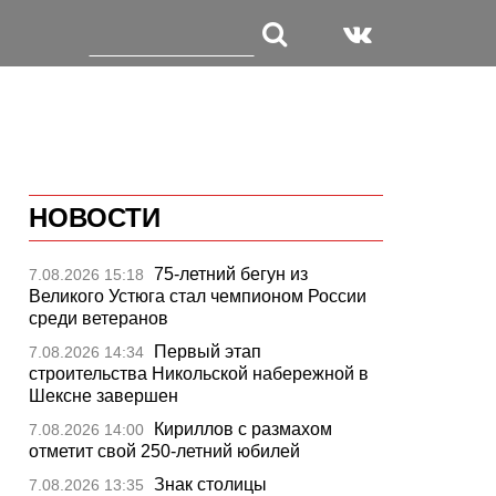
НОВОСТИ
75-летний бегун из
7.08.2026 15:18
Великого Устюга стал чемпионом России
среди ветеранов
Первый этап
7.08.2026 14:34
строительства Никольской набережной в
Шексне завершен
Кириллов с размахом
7.08.2026 14:00
отметит свой 250-летний юбилей
Знак столицы
7.08.2026 13:35