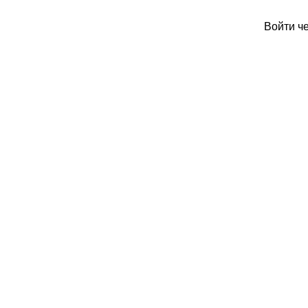
Войти ч