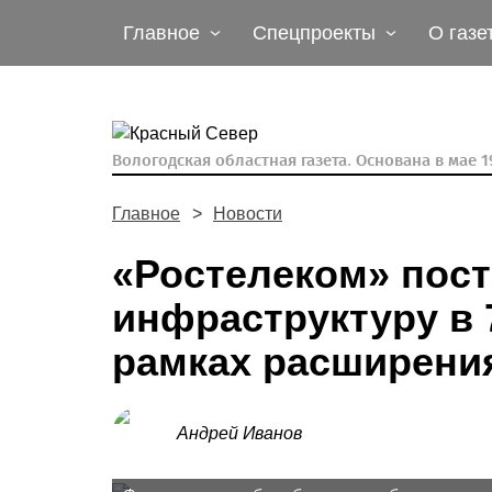
Главное
Спецпроекты
О газе
Вологодская областная газета.
Основана в мае 19
Главное
Новости
«Ростелеком» пос
инфраструктуру в 
рамках расширени
Андрей Иванов