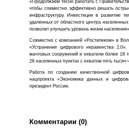
«Продолжаем тесно работать с Правительств
чтобы совместно эффективно решать остры
инфраструктуру. Инвестиции в развитие т
удаленных от областного центра населенных 
позволит улучшить уровень жизни населения»
Совместно с компанией «Ростелеком» в Вол
«Устранение цифрового неравенства 2.0».
мачтовых сооружений и охватили более 18 т
26 населенных пунктах с охватом пять тысяч 
Работа по созданию качественной цифров
нацпроекта «Экономика данных и цифрова
президент России.
Комментарии (0)