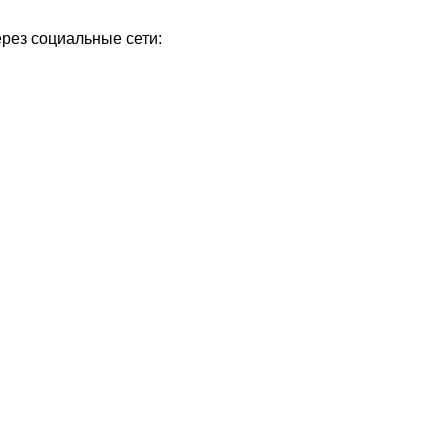
ерез социальные сети: