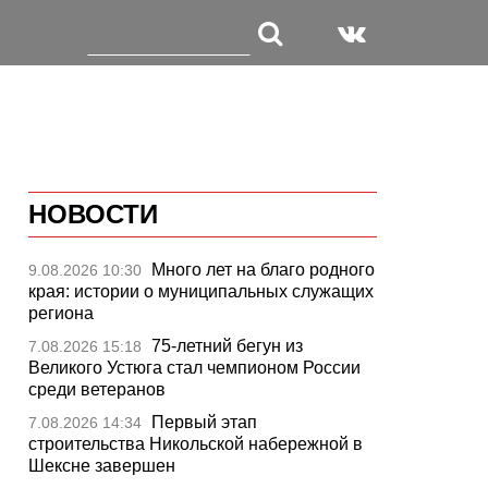
НОВОСТИ
Много лет на благо родного
9.08.2026 10:30
края: истории о муниципальных служащих
региона
75-летний бегун из
7.08.2026 15:18
Великого Устюга стал чемпионом России
среди ветеранов
Первый этап
7.08.2026 14:34
строительства Никольской набережной в
Шексне завершен