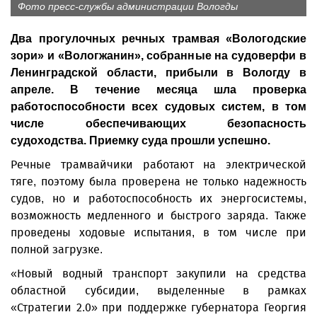
Фото пресс-службы администрации Вологды
Два прогулочных речных трамвая «Вологодские
зори» и «Вологжанин», собранные на судоверфи в
Ленинградской области, прибыли в Вологду в
апреле. В течение месяца шла проверка
работоспособности всех судовых систем, в том
числе обеспечивающих безопасность
судоходства. Приемку суда прошли успешно.
Речные трамвайчики работают на электрической
тяге, поэтому была проверена не только надежность
судов, но и работоспособность их энергосистемы,
возможность медленного и быстрого заряда. Также
проведены ходовые испытания, в том числе при
полной загрузке.
«Новый водный транспорт закупили на средства
областной субсидии, выделенные в рамках
«Стратегии 2.0» при поддержке губернатора Георгия