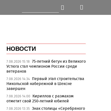
НОВОСТИ
75-летний бегун из Великого
7.08.2026 15:18
Устюга стал чемпионом России среди
ветеранов
Первый этап строительства
7.08.2026 14:34
Никольской набережной в Шексне
завершен
Кириллов с размахом
7.08.2026 14:00
отметит свой 250-летний юбилей
Знак столицы «Серебряного
7.08.2026 13:35