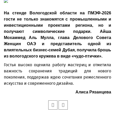
На стенде Вологодской области на ПМЭФ-2026
гости не только знакомятся с промышленными и
инвестиционными проектами региона, но и
получают символические подарки. Айша
Мохаммед Аль Мулла, глава Делового Совета
Женщин ОАЭ и представитель одной из
влиятельных бизнес‑семей Дубая, получила брошь
из вологодского кружева в виде «чудо‑птички».
Гостья высоко оценила работу мастериц и отметила
важность сохранения традиций для нового
поколения, поддержав идею сочетания ремесленного
искусства и современного дизайна.
Алиса Рязанцева