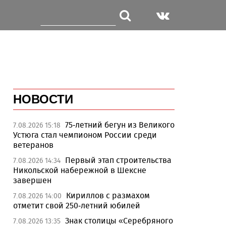
НОВОСТИ
75-летний бегун из Великого
7.08.2026 15:18
Устюга стал чемпионом России среди
ветеранов
Первый этап строительства
7.08.2026 14:34
Никольской набережной в Шексне
завершен
Кириллов с размахом
7.08.2026 14:00
отметит свой 250-летний юбилей
Знак столицы «Серебряного
7.08.2026 13:35