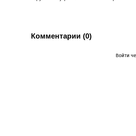
Комментарии (0)
Войти че