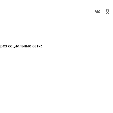
рез социальные сети: