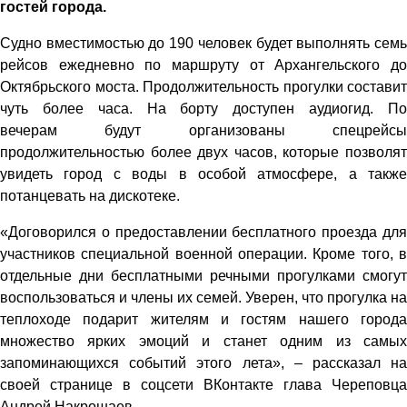
гостей города.
Судно вместимостью до 190 человек будет выполнять семь
рейсов ежедневно по маршруту от Архангельского до
Октябрьского моста. Продолжительность прогулки составит
чуть более часа. На борту доступен аудиогид. По
вечерам будут организованы спецрейсы
продолжительностью более двух часов, которые позволят
увидеть город с воды в особой атмосфере, а также
потанцевать на дискотеке.
«Договорился о предоставлении бесплатного проезда для
участников специальной военной операции. Кроме того, в
отдельные дни бесплатными речными прогулками смогут
воспользоваться и члены их семей. Уверен, что прогулка на
теплоходе подарит жителям и гостям нашего города
множество ярких эмоций и станет одним из самых
запоминающихся событий этого лета», – рассказал на
своей странице в соцсети ВКонтакте глава Череповца
Андрей Накрошаев.