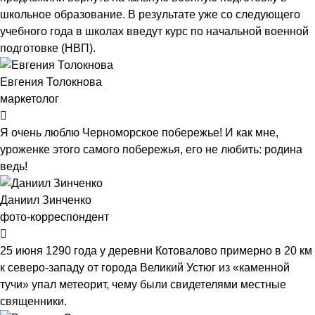
школьное образование. В результате уже со следующего
учебного года в школах введут курс по начальной военной
подготовке (НВП).
Евгения Толокнова
маркетолог
Я очень люблю Черноморское побережье! И как мне,
уроженке этого самого побережья, его не любить: родина
ведь!
Даниил Зинченко
фото-корреспондент
25 июня 1290 года у деревни Котовалово примерно в 20 км
к северо-западу от города Великий Устюг из «каменной
тучи» упал метеорит, чему были свидетелями местные
священники.