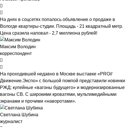
На днях в соцсетях попалось объявление о продаже в
Вологде квартиры-студии. Площадь - 21 квадратный метр.
Цена сразила наповал - 2,7 миллиона рублей!
Максим Володин
корреспондент
На проходившей недавно в Мос­кве выставке «PRO//
Движение.Экспо» с большой помпой представили новинки
РЖД: купейные «вагоны будущего» и модернизированные
вагоны СВ. С широкими кроватями, мультимедийными
экранами и прочими «наворотами».
Светлана Шубина
журналист