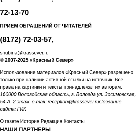
72-13-70
ПРИЕМ ОБРАЩЕНИЙ ОТ ЧИТАТЕЛЕЙ
(8172) 72-03-57,
shubina@krassever.ru
© 2007-2025 «Красный Север»
Использование материалов «Красный Север» разрешено
только при наличии активной ссылки на источник. Все
права на картинки и тексты принадлежат их авторам.
160000 Вологодская область, г. Вологда ул. Зосимовская,
54-А, 2 этаж, e-mail:
reception@krassever.ru
Создание
сайта:
ГИК
О газете
История
Редакция
Контакты
НАШИ ПАРТНЕРЫ