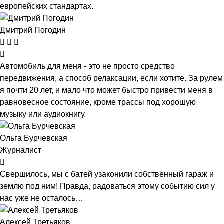
европейских стандартах.
Дмитрий Погодин
Автомобиль для меня - это не просто средство
передвижения, а способ релаксации, если хотите. За рулем
я почти 20 лет, и мало что может быстро привести меня в
равновесное состояние, кроме трассы под хорошую
музыку или аудиокнигу.
Ольга Бурчевская
Журналист
Свершилось, мы с батей узаконили собственный гараж и
землю под ним! Правда, радоваться этому событию сил у
нас уже не осталось…
Алексей Третьяков