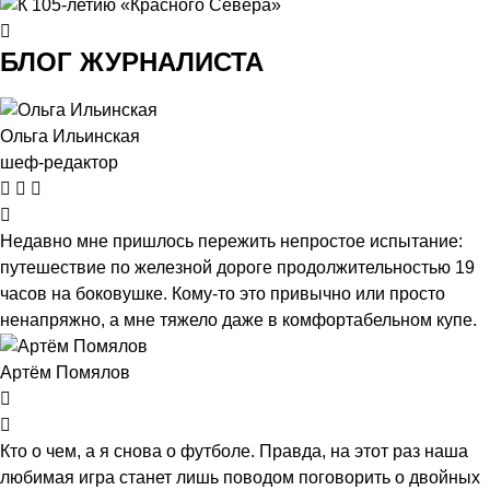
БЛОГ ЖУРНАЛИСТА
Ольга Ильинская
шеф-редактор
Недавно мне пришлось пережить непростое испытание:
путешествие по железной дороге продолжительностью 19
часов на боковушке. Кому-то это привычно или просто
ненапряжно, а мне тяжело даже в комфортабельном купе.
Артём Помялов
Кто о чем, а я снова о футболе. Правда, на этот раз наша
любимая игра станет лишь поводом поговорить о двойных