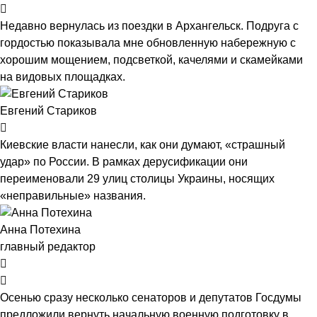
Недавно вернулась из поездки в Архангельск. Подруга с
гордостью показывала мне обновленную набережную с
хорошим мощением, подсветкой, качелями и скамейками
на видовых площадках.
Евгений Стариков
Киевские власти нанесли, как они думают, «страшный
удар» по России. В рамках дерусификации они
переименовали 29 улиц столицы Украины, носящих
«неправильные» названия.
Анна Потехина
главный редактор
Осенью сразу несколько сенаторов и депутатов Госдумы
предложили вернуть начальную военную подготовку в