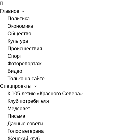
Главное
Политика
Экономика
Общество
Культура
Происшествия
Спорт
Фоторепортаж
Видео
Только на сайте
Спецпроекты
К 105-летию «Красного Севера»
Клуб потребителя
Медсовет
Письма
Дачные советы
Голос ветерана
Женский клуб