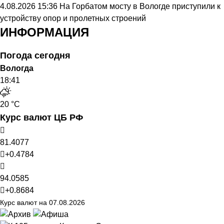
4.08.2026 15:36
На Горбатом мосту в Вологде приступили к
устройству опор и пролетных строений
ИНФОРМАЦИЯ
Погода сегодня
Вологда
18:41
20 °C
Курс валют ЦБ РФ
81.4077
+0.4784
94.0585
+0.8684
Курс валют на 07.08.2026