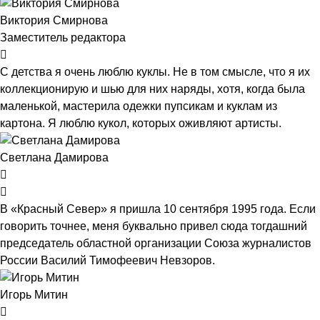
Виктория Смирнова
Заместитель редактора
С детства я очень люблю куклы. Не в том смысле, что я их
коллекционирую и шью для них наряды, хотя, когда была
маленькой, мастерила одежки пупсикам и куклам из
картона. Я люблю кукол, которых оживляют артисты.
Светлана Дамирова
В «Красный Север» я пришла 10 сентября 1995 года. Если
говорить точнее, меня буквально привел сюда тогдашний
председатель областной организации Союза журналистов
России Василий Тимофеевич Невзоров.
Игорь Митин