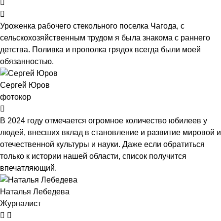
Уроженка рабочего стекольного поселка Чагода, с
сельскохозяйственным трудом я была знакома с раннего
детства. Поливка и прополка грядок всегда были моей
обязанностью.
Сергей Юров
фотокор
В 2024 году отмечается огромное количество юбилеев у
людей, внесших вклад в становление и развитие мировой и
отечественной культуры и науки. Даже если обратиться
только к истории нашей области, список получится
впечатляющий.
Наталья Лебедева
Журналист