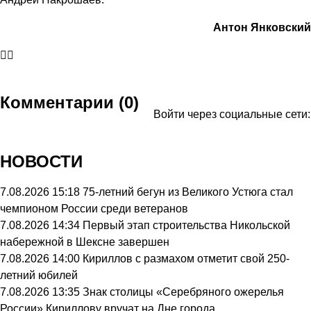
Антон Янковский
Комментарии (0)
Войти через социальные сети:
НОВОСТИ
7.08.2026 15:18
75-летний бегун из Великого Устюга стал
чемпионом России среди ветеранов
7.08.2026 14:34
Первый этап строительства Никольской
набережной в Шексне завершен
7.08.2026 14:00
Кириллов с размахом отметит свой 250-
летний юбилей
7.08.2026 13:35
Знак столицы «Серебряного ожерелья
России» Кириллову вручат на Дне города