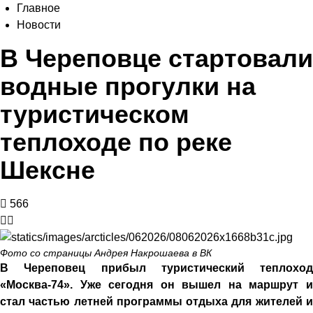
Главное
Новости
В Череповце стартовали
водные прогулки на
туристическом
теплоходе по реке
Шексне
566
Фото со страницы Андрея Накрошаева в ВК
В Череповец прибыл туристический теплоход
«Москва-74». Уже сегодня он вышел на маршрут и
стал частью летней программы отдыха для жителей и