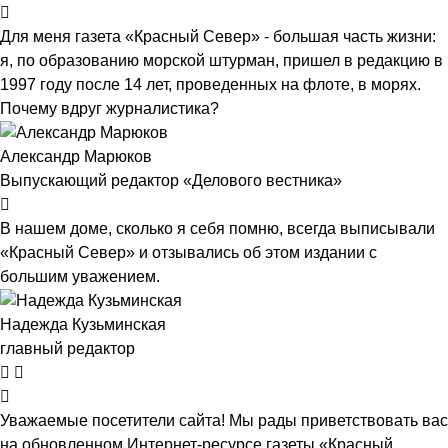
Для меня газета «Красный Север» - большая часть жизни:
я, по образованию морской штурман, пришел в редакцию в
1997 году после 14 лет, проведенных на флоте, в морях.
Почему вдруг журналистика?
Александр Марюков
Выпускающий редактор «Делового вестника»
В нашем доме, сколько я себя помню, всегда выписывали
«Красный Север» и отзывались об этом издании с
большим уважением.
Надежда Кузьминская
главный редактор
Уважаемые посетители сайта! Мы рады приветствовать вас
на обновленном Интернет-ресурсе газеты «Красный