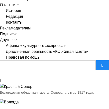
О газете
История
Редакция
Контакты
Рекламодателям
Подписка
Другое
Афиша «Культурного экспресса»
Дополненная реальность «КС Живая газета»
Правовая помощь
Вологодская областная газета.
Основана в мае 1917 года.