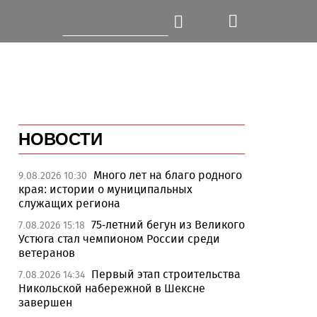
НОВОСТИ
Много лет на благо родного
9.08.2026 10:30
края: истории о муниципальных
служащих региона
75-летний бегун из Великого
7.08.2026 15:18
Устюга стал чемпионом России среди
ветеранов
Первый этап строительства
7.08.2026 14:34
Никольской набережной в Шексне
завершен