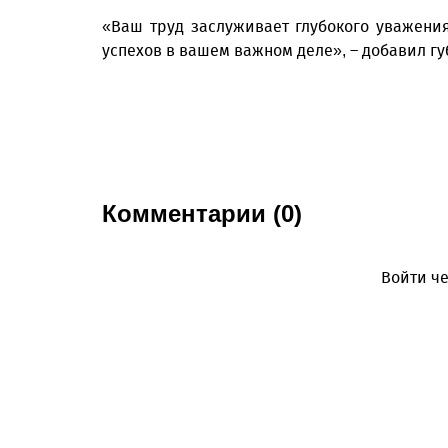
«Ваш труд заслуживает глубокого уважени
успехов в вашем важном деле», – добавил гу
Комментарии (0)
Войти че