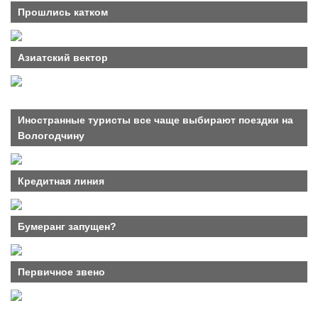
Прошлись катком
Азиатский вектор
Иностранные туристы все чаще выбирают поездки на
Вологодчину
Кредитная линия
Бумеранг запущен?
Первичное звено