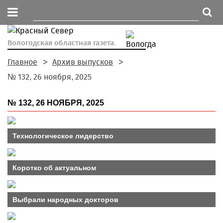
Вологодская областная газета.
Главное
Архив выпусков
№ 132, 26 ноября, 2025
№ 132, 26 НОЯБРЯ, 2025
Технологическое лидерство
Коротко об актуальном
Выбрали народных докторов