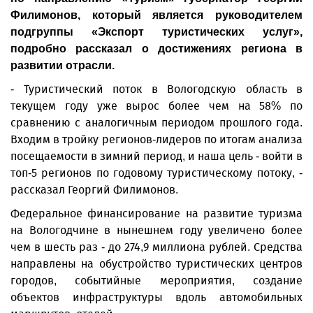
Филимонов, который является руководителем
подгруппы «Экспорт туристических услуг»,
подробно рассказал о достижениях региона в
развитии отрасли.
- Туристический поток в Вологодскую область в
текущем году уже вырос более чем на 58% по
сравнению с аналогичным периодом прошлого года.
Входим в тройку регионов-лидеров по итогам анализа
посещаемости в зимний период, и наша цель - войти в
топ-5 регионов по годовому туристическому потоку, -
рассказал Георгий Филимонов.
Федеральное финансирование на развитие туризма
на Вологодчине в нынешнем году увеличено более
чем в шесть раз - до 274,9 миллиона рублей. Средства
направлены на обустройство туристических центров
городов, событийные мероприятия, создание
объектов инфраструктуры вдоль автомобильных