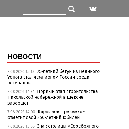
НОВОСТИ
75-летний бегун из Великого
7.08.2026 15:18
Устюга стал чемпионом России среди
ветеранов
Первый этап строительства
7.08.2026 14:34
Никольской набережной в Шексне
завершен
Кириллов с размахом
7.08.2026 14:00
отметит свой 250-летний юбилей
Знак столицы «Серебряного
7.08.2026 13:35