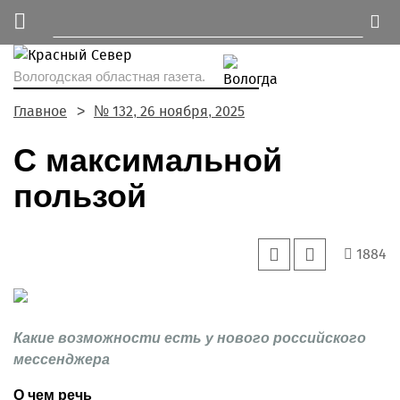
Вологодская областная газета.
Главное
№ 132, 26 ноября, 2025
С максимальной
пользой
1884
Какие возможности есть у нового российского
мессенджера
О чем речь