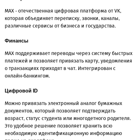
MAX - отечественная цифровая платформа от VK,
которая объединяет переписку, звонки, каналы,
различные сервисы от бизнеса и государства.
Финансы
MAX поддерживает переводы через систему быстрых
платежей и позволяет привязать карту, уведомления
о транзакциях приходят в чат. Интегрирован с
онлайн-банкингом.
Цифровой ID
Можно привязать электронный аналог бумажных
документов, который позволяет подтверждать
возраст, статус студента или многодетного родителя.
Это удобное решение позволяет хранить всю
необходимую идентификационную информацию