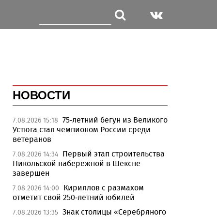
НОВОСТИ
75-летний бегун из Великого
7.08.2026 15:18
Устюга стал чемпионом России среди
ветеранов
Первый этап строительства
7.08.2026 14:34
Никольской набережной в Шексне
завершен
Кириллов с размахом
7.08.2026 14:00
отметит свой 250-летний юбилей
Знак столицы «Серебряного
7.08.2026 13:35