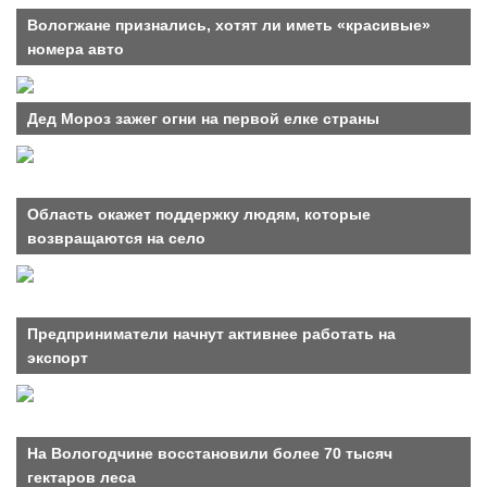
Вологжане признались, хотят ли иметь «красивые»
номера авто
Дед Мороз зажег огни на первой елке страны
Область окажет поддержку людям, которые
возвращаются на село
Предприниматели начнут активнее работать на
экспорт
На Вологодчине восстановили более 70 тысяч
гектаров леса