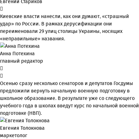
Евгений Стариков
Киевские власти нанесли, как они думают, «страшный
удар» по России. В рамках дерусификации они
переименовали 29 улиц столицы Украины, носящих
«неправильные» названия.
Анна Потехина
главный редактор
Осенью сразу несколько сенаторов и депутатов Госдумы
предложили вернуть начальную военную подготовку в
школьное образование. В результате уже со следующего
учебного года в школах введут курс по начальной военной
подготовке (НВП).
Евгения Толокнова
маркетолог