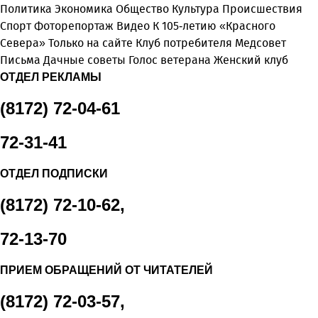
Политика
Экономика
Общество
Культура
Происшествия
Спорт
Фоторепортаж
Видео
К 105-летию «Красного
Севера»
Только на сайте
Клуб потребителя
Медсовет
Письма
Дачные советы
Голос ветерана
Женский клуб
ОТДЕЛ РЕКЛАМЫ
(8172) 72-04-61
72-31-41
ОТДЕЛ ПОДПИСКИ
(8172) 72-10-62,
72-13-70
ПРИЕМ ОБРАЩЕНИЙ ОТ ЧИТАТЕЛЕЙ
(8172) 72-03-57,