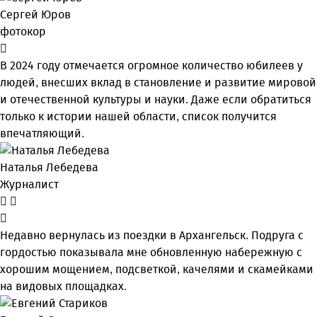
Сергей Юров
фотокор
В 2024 году отмечается огромное количество юбилеев у
людей, внесших вклад в становление и развитие мировой
и отечественной культуры и науки. Даже если обратиться
только к истории нашей области, список получится
впечатляющий.
Наталья Лебедева
Журналист
Недавно вернулась из поездки в Архангельск. Подруга с
гордостью показывала мне обновленную набережную с
хорошим мощением, подсветкой, качелями и скамейками
на видовых площадках.