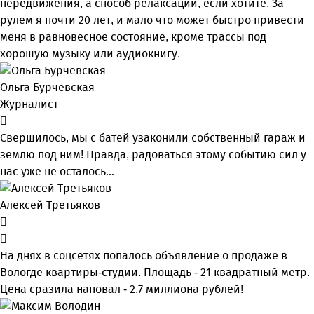
передвижения, а способ релаксации, если хотите. За
рулем я почти 20 лет, и мало что может быстро привести
меня в равновесное состояние, кроме трассы под
хорошую музыку или аудиокнигу.
Ольга Бурчевская
Журналист
Свершилось, мы с батей узаконили собственный гараж и
землю под ним! Правда, радоваться этому событию сил у
нас уже не осталось…
Алексей Третьяков
На днях в соцсетях попалось объявление о продаже в
Вологде квартиры-студии. Площадь - 21 квадратный метр.
Цена сразила наповал - 2,7 миллиона рублей!