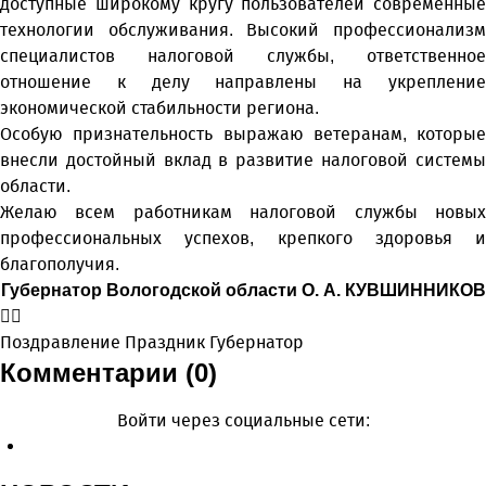
доступные широкому кругу пользователей современные
технологии обслуживания. Высокий профессионализм
специалистов налоговой службы, ответственное
отношение к делу направлены на укрепление
экономической стабильности региона.
Особую признательность выражаю ветеранам, которые
внесли достойный вклад в развитие налоговой системы
области.
Желаю всем работникам налоговой службы новых
профессиональных успехов, крепкого здоровья и
благополучия.
Губернатор Вологодской области О. А. КУВШИННИКОВ
Поздравление
Праздник
Губернатор
Комментарии (0)
Войти через социальные сети: