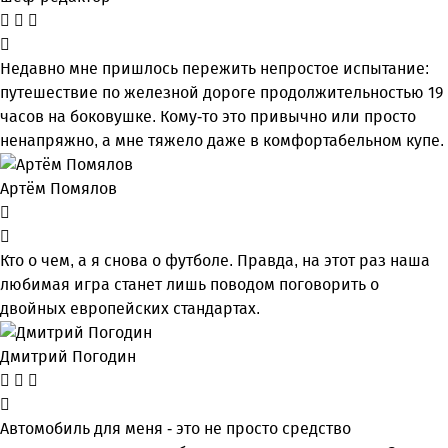
Недавно мне пришлось пережить непростое испытание:
путешествие по железной дороге продолжительностью 19
часов на боковушке. Кому-то это привычно или просто
ненапряжно, а мне тяжело даже в комфортабельном купе.
Артём Помялов
Кто о чем, а я снова о футболе. Правда, на этот раз наша
любимая игра станет лишь поводом поговорить о
двойных европейских стандартах.
Дмитрий Погодин
Автомобиль для меня - это не просто средство