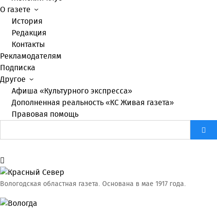
О газете
История
Редакция
Контакты
Рекламодателям
Подписка
Другое
Афиша «Культурного экспресса»
Дополненная реальность «КС Живая газета»
Правовая помощь
Вологодская областная газета.
Основана в мае 1917 года.