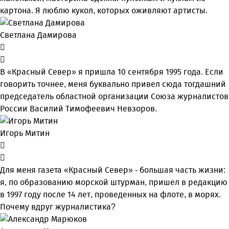
картона. Я люблю кукол, которых оживляют артисты.
Светлана Дамирова
В «Красный Север» я пришла 10 сентября 1995 года. Если
говорить точнее, меня буквально привел сюда тогдашний
председатель областной организации Союза журналистов
России Василий Тимофеевич Невзоров.
Игорь Митин
Для меня газета «Красный Север» - большая часть жизни:
я, по образованию морской штурман, пришел в редакцию
в 1997 году после 14 лет, проведенных на флоте, в морях.
Почему вдруг журналистика?