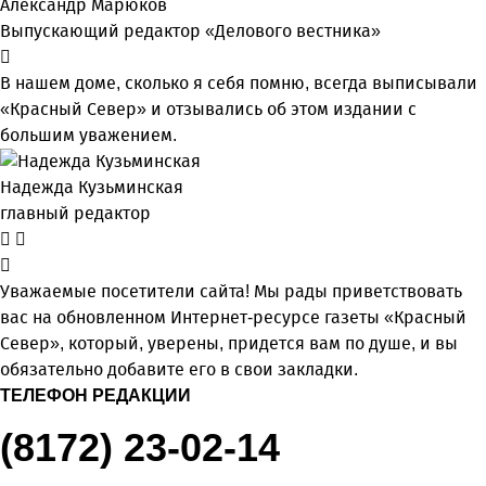
Александр Марюков
Выпускающий редактор «Делового вестника»
В нашем доме, сколько я себя помню, всегда выписывали
«Красный Север» и отзывались об этом издании с
большим уважением.
Надежда Кузьминская
главный редактор
Уважаемые посетители сайта! Мы рады приветствовать
вас на обновленном Интернет-ресурсе газеты «Красный
Север», который, уверены, придется вам по душе, и вы
обязательно добавите его в свои закладки.
ТЕЛЕФОН РЕДАКЦИИ
(8172) 23-02-14