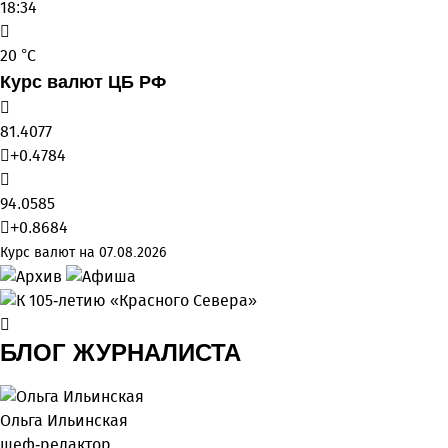
18:34
20 °C
Курс валют ЦБ РФ
81.4077
+0.4784
94.0585
+0.8684
Курс валют на 07.08.2026
БЛОГ ЖУРНАЛИСТА
Ольга Ильинская
шеф-редактор