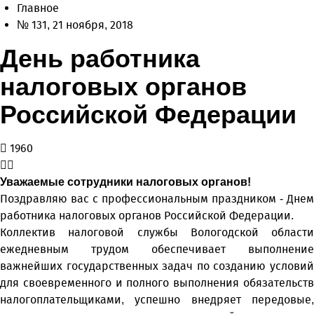
Главное
№ 131, 21 ноября, 2018
День работника
налоговых органов
Российской Федерации
1960
Уважаемые сотрудники налоговых органов!
Поздравляю вас с профессиональным праздником - Днем
работника налоговых органов Российской Федерации.
Коллектив налоговой службы Вологодской области
ежедневным трудом обеспечивает выполнение
важнейших государственных задач по созданию условий
для своевременного и полного выполнения обязательств
налогоплательщиками, успешно внедряет передовые,