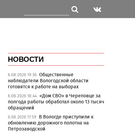
НОВОСТИ
Общественные
6.08.2026 19:36
наблюдатели Вологодской области
готовятся к работе на выборах
«Дом СВО» в Череповце за
6.08.2026 18:44
полгода работы обработал около 13 тысяч
обращений
В Вологде приступили к
6.08.2026 17:59
обновлению дорожного полотна на
Петрозаводской