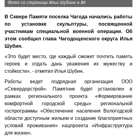
Фото со страницы Ильи Шубина в ВК
В Сквере Памяти поселка Чагода начались работы
по установке скульптуры, посвященной
участникам специальной военной операции. Об
этом сообщил глава Чагодощенского округа Илья
Шубин.
«Это будет место, где каждый сможет почтить память
героев и отдать дань уважения их мужеству и
стойкости», - отметил Илья Шубин.
Работы ведет подрядная организация ООО
«Севердорстрой». Памятник будет установлен в
рамках регионального проекта «Формирование
комфортной городской среды» региональной
госпрограммы «Обеспечение населения Вологодской
области доступным жильем и создание благоприятных
условий проживания» нацпроекта «Инфраструктура
для жизни».