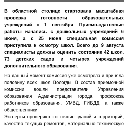
В областной столице стартовала масштабная
проверка готовности образовательных
учреждений к 1 сентября. Приемо-сдаточные
работы начались с дошкольных учреждений 6
июня, а с 25 июня специальная комиссия
приступила к осмотру школ. Всего до 9 августа
специалисты должны оценить состояние 42 школ,
73 детских садов и четырех учреждений
дополнительного образования.
На данный момент комиссия уже осмотрела и приняла
половину всех школ Вологды. В состав приемочной
комиссии вошли представители Управления
образования Администрации города, профсоюза
работников образования, УМВД, ГИБДД, а также
общественники.
Эксперты проверяют состояние зданий и территорий,
качество текущих ремонтов, материально-техническую