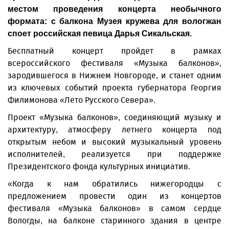
местом проведения концерта необычного
формата: с балкона Музея кружева для вологжан
споет российская певица Дарья Сикальская.
Бесплатный концерт пройдет в рамках
всероссийского фестиваля «Музыка балконов»,
зародившегося в Нижнем Новгороде, и станет одним
из ключевых событий проекта губернатора Георгия
Филимонова «Лето Русского Севера».
Проект «Музыка балконов», соединяющий музыку и
архитектуру, атмосферу летнего концерта под
открытым небом и высокий музыкальный уровень
исполнителей, реализуется при поддержке
Президентского фонда культурных инициатив.
«Когда к нам обратились нижегородцы с
предложением провести один из концертов
фестиваля «Музыка балконов» в самом сердце
Вологды, на балконе старинного здания в центре