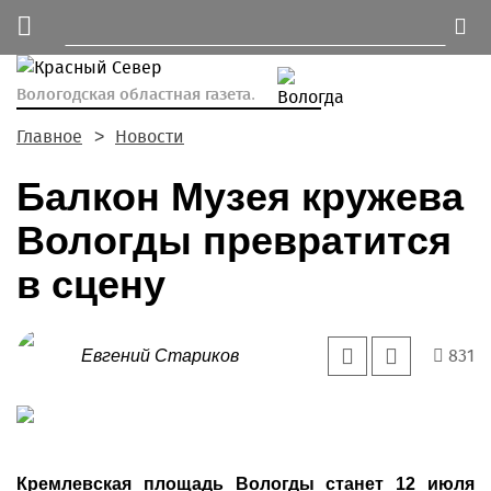
Вологодская областная газета.
Главное
Новости
Балкон Музея кружева
Вологды превратится
в сцену
831
Евгений Стариков
Кремлевская площадь Вологды станет 12 июля