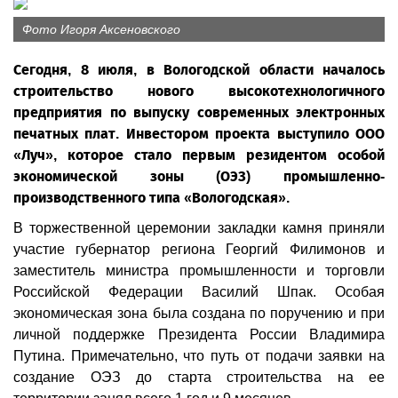
Фото Игоря Аксеновского
Сегодня, 8 июля, в Вологодской области началось
строительство нового высокотехнологичного
предприятия по выпуску современных электронных
печатных плат. Инвестором проекта выступило ООО
«Луч», которое стало первым резидентом особой
экономической зоны (ОЭЗ) промышленно-
производственного типа «Вологодская».
В торжественной церемонии закладки камня приняли
участие губернатор региона Георгий Филимонов и
заместитель министра промышленности и торговли
Российской Федерации Василий Шпак. Особая
экономическая зона была создана по поручению и при
личной поддержке Президента России Владимира
Путина. Примечательно, что путь от подачи заявки на
создание ОЭЗ до старта строительства на ее