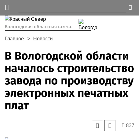
Вологодская областная газета.
Главное
Новости
В Вологодской области
началось строительство
завода по производству
электронных печатных
плат
837