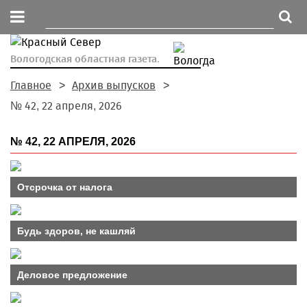
Вологодская областная газета.
Главное
Архив выпусков
№ 42, 22 апреля, 2026
№ 42, 22 АПРЕЛЯ, 2026
Отсрочка от налога
Будь здоров, не кашляй
Деловое предложение