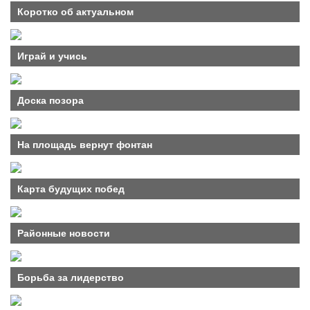
Коротко об актуальном
Играй и учись
Доска позора
На площадь вернут фонтан
Карта будущих побед
Районные новости
Борьба за лидерство