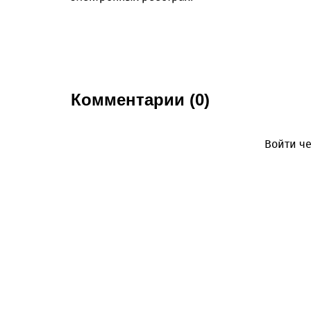
Комментарии (0)
Войти че