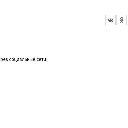
рез социальные сети: