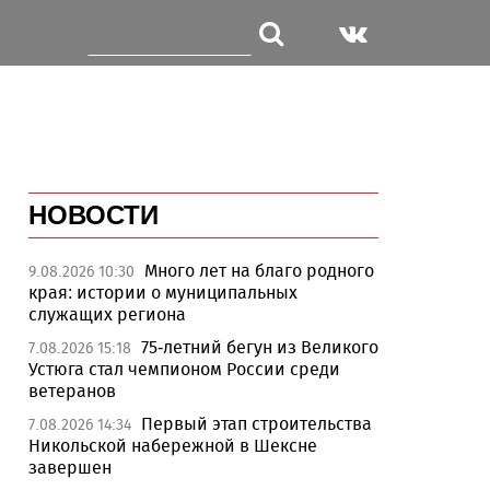
НОВОСТИ
Много лет на благо родного
9.08.2026 10:30
края: истории о муниципальных
служащих региона
75-летний бегун из Великого
7.08.2026 15:18
Устюга стал чемпионом России среди
ветеранов
Первый этап строительства
7.08.2026 14:34
Никольской набережной в Шексне
завершен