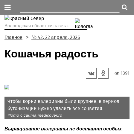
Вологодская областная газета.
Главное
№ 42, 22 апреля, 2026
Кошачья радость
1391
Чтобы корни валерианы были крупнее, в период
бутонизации нужно удалить все соцветия.
Фото с сайта medicover.ro
Выращивание валерианы не доставит особых