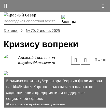
Вологодская областная газета.
Главное
№ 70, 2 июля, 2025
Кризису вопреки
Алексей Третьяков
4310
tretyakov@krassever.ru
В рамках визита губернатора Георгия Филимонова
на ЧФМК Илья Коротков рассказал о планах по
модернизации предприятия и поддержке
социальной сферы.
Фото пресс-службы главы региона