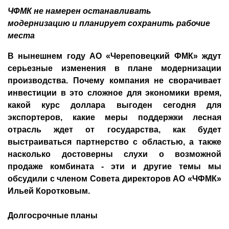
ЧФМК не намерен останавливать
модернизацию и планирует сохранить рабочие
места
В нынешнем году АО «Череповецкий ФМК» ждут
серьезные изменения в плане модернизации
производства. Почему компания не сворачивает
инвестиции в это сложное для экономики время,
какой курс доллара выгоден сегодня для
экспортеров, какие меры поддержки лесная
отрасль ждет от государства, как будет
выстраиваться партнерство с областью, а также
насколько достоверны слухи о возможной
продаже комбината - эти и другие темы мы
обсудили с членом Совета директоров АО «ЧФМК»
Ильей Коротковым.
Долгосрочные планы