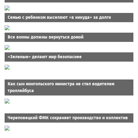
Семью с ребенком выселяют «в никуда» за долги
Все воины должны вернуться домой
«Зеленые» делают мир безопаснее
Как сын монгольского министра не стал водителем
троллейбуса
Череповецкий ФМК сохраняет производство и коллектив