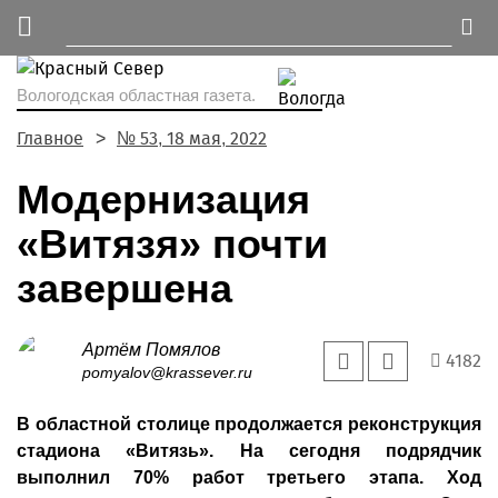
Вологодская областная газета.
Главное
№ 53, 18 мая, 2022
Модернизация
«Витязя» почти
завершена
Артём Помялов
4182
pomyalov@krassever.ru
В областной столице продолжается реконструкция
стадиона «Витязь». На сегодня подрядчик
выполнил 70% работ третьего этапа. Ход