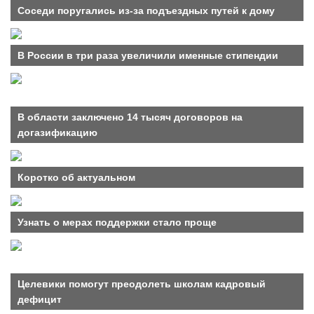
Соседи поругались из-за подъездных путей к дому
В России в три раза увеличили именные стипендии
В области заключено 14 тысяч договоров на
догазификацию
Коротко об актуальном
Узнать о мерах поддержки стало проще
Целевики помогут преодолеть школам кадровый
дефицит