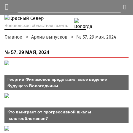
Вологодская областная газета.
Главное
Архив выпусков
№ 57, 29 мая, 2024
№ 57, 29 МАЯ, 2024
Георгий Филимонов представил свое видение
будущего Вологодчины
Кто выиграет от прогрессивной шкалы
налогообложения?