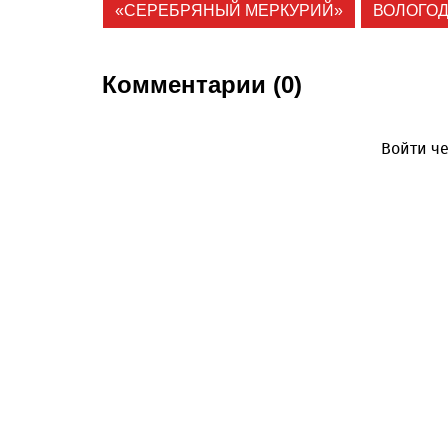
«СЕРЕБРЯНЫЙ МЕРКУРИЙ»
ВОЛОГОД
Комментарии (0)
Войти че