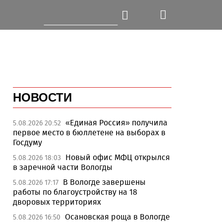
НОВОСТИ
«Единая Россия» получила
5.08.2026 20:52
первое место в бюллетене на выборах в
Госдуму
Новый офис МФЦ открылся
5.08.2026 18:03
в заречной части Вологды
В Вологде завершены
5.08.2026 17:17
работы по благоустройству на 18
дворовых территориях
Осановская роща в Вологде
5.08.2026 16:50