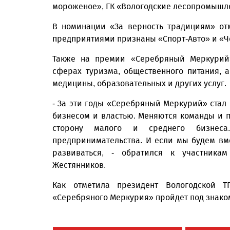
мороженое», ГК «Вологодские лесопромышл
В номинации «За верность традициям» от
предприятиями признаны «Спорт-Авто» и 
Также на премии «Серебряный Меркурий
сферах туризма, общественного питания, а
медицины, образовательных и других услуг.
- За эти годы «Серебряный Меркурий» стал
бизнесом и властью. Меняются команды и п
сторону малого и среднего бизнес
предпринимательства. И если мы будем вме
развиваться, - обратился к участникам
Жестянников.
Как отметила президент Вологодской 
«Серебряного Меркурия» пройдет под знако