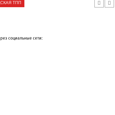
СКАЯ ТПП
рез социальные сети: