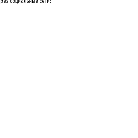
рез социальные сети: