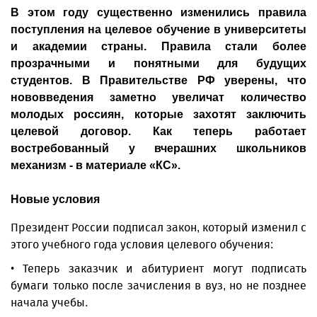
В этом году существенно изменились правила
поступления на целевое обучение в университеты
и академии страны. Правила стали более
прозрачными и понятными для будущих
студентов. В Правительстве РФ уверены, что
нововведения заметно увеличат количество
молодых россиян, которые захотят заключить
целевой договор. Как теперь работает
востребованный у вчерашних школьников
механизм - в материале «КС».
Новые условия
Президент России подписал закон, который изменил с
этого учебного года условия целевого обучения:
• Теперь заказчик и абитуриент могут подписать
бумаги только после зачисления в вуз, но не позднее
начала учебы.