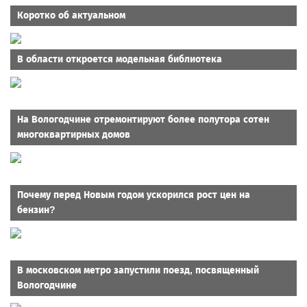
Коротко об актуальном
В области откроется модельная библиотека
На Вологодчине отремонтируют более полутора сотен
многоквартирных домов
Почему перед Новым годом ускорился рост цен на
бензин?
В московском метро запустили поезд, посвященный
Вологодчине