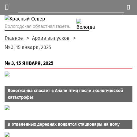
Вологодская областная газета.
Главное
Архив выпусков
№ 3, 15 января, 2025
№ 3, 15 ЯНВАРЯ, 2025
Вологжанка спасает в Анапе птиц после экологической
катастрофы
В отдаленных деревнях появятся стационары на дому