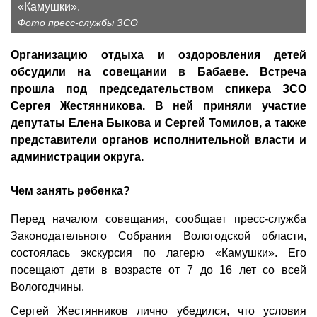
«Камушки».
Фото пресс-службы ЗСО
Организацию отдыха и оздоровления детей
обсудили на совещании в Бабаеве. Встреча
прошла под председательством спикера ЗСО
Сергея Жестянникова. В ней приняли участие
депутаты Елена Быкова и Сергей Томилов, а также
представители органов исполнительной власти и
администрации округа.
Чем занять ребенка?
Перед началом совещания, сообщает пресс-служба
Законодательного Собрания Вологодской области,
состоялась экскурсия по лагерю «Камушки». Его
посещают дети в возрасте от 7 до 16 лет со всей
Вологодчины.
Сергей Жестянников лично убедился, что условия