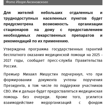
Фото Игоря Аксеновского
Для жителей небольших отдаленных и
труднодоступных населенных пунктов будет
предусмотрена возможность организации
стационаров на дому с предоставлением
необходимых лекарственных препаратов и
рекомендаций по их применению.
Утверждена программа государственных гарантий
бесплатного оказания медицинской помощи на 2025 -
2027 годы, сообщает пресс-служба Правительства
России.
Премьер Михаил Мишустин подчеркнул, что при
формировании документа учтены поручения
Президента, в том числе по поддержке участников
СВО. Им и дальше будет предоставляться медицинская
помощь без очереди. Кроме того, усилится
взаимодействие медорганизаций с фондом