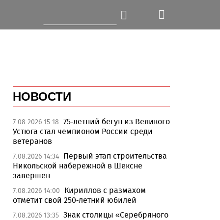
НОВОСТИ
75-летний бегун из Великого
7.08.2026 15:18
Устюга стал чемпионом России среди
ветеранов
Первый этап строительства
7.08.2026 14:34
Никольской набережной в Шексне
завершен
Кириллов с размахом
7.08.2026 14:00
отметит свой 250-летний юбилей
Знак столицы «Серебряного
7.08.2026 13:35