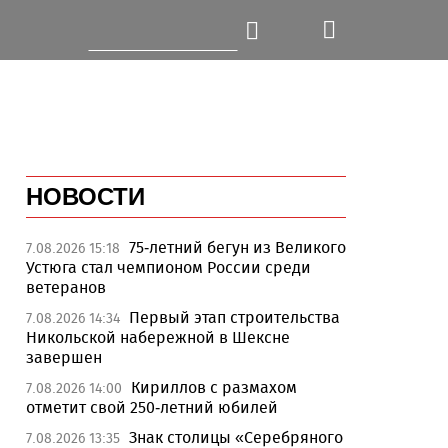
НОВОСТИ
75-летний бегун из Великого
7.08.2026 15:18
Устюга стал чемпионом России среди
ветеранов
Первый этап строительства
7.08.2026 14:34
Никольской набережной в Шексне
завершен
Кириллов с размахом
7.08.2026 14:00
отметит свой 250-летний юбилей
Знак столицы «Серебряного
7.08.2026 13:35