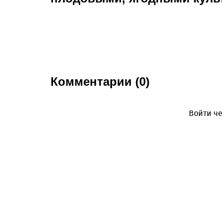
Комментарии (0)
Войти че