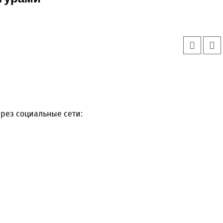
рез социальные сети: