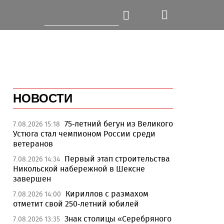
НОВОСТИ
75-летний бегун из Великого
7.08.2026 15:18
Устюга стал чемпионом России среди
ветеранов
Первый этап строительства
7.08.2026 14:34
Никольской набережной в Шексне
завершен
Кириллов с размахом
7.08.2026 14:00
отметит свой 250-летний юбилей
Знак столицы «Серебряного
7.08.2026 13:35