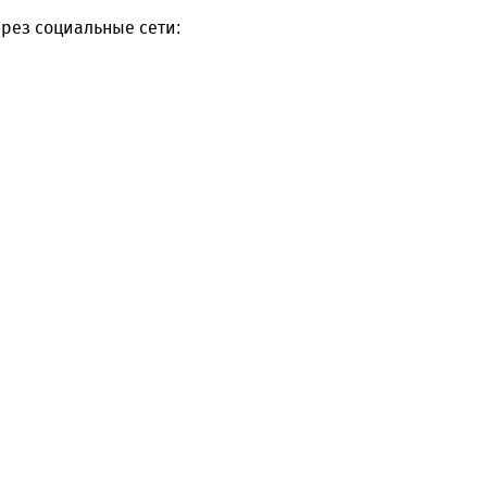
рез социальные сети: