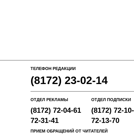
ТЕЛЕФОН РЕДАКЦИИ
(8172) 23-02-14
ОТДЕЛ РЕКЛАМЫ
ОТДЕЛ ПОДПИСКИ
(8172) 72-04-61
(8172) 72-10-
72-31-41
72-13-70
ПРИЕМ ОБРАЩЕНИЙ ОТ ЧИТАТЕЛЕЙ