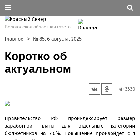
Вологодская областная газета.
Главное
№ 85, 6 августа, 2025
Коротко об
актуальном
3330
Правительство РФ проиндексирует размер
заработной платы для отдельных категорий
бюджетников на 7,6%. Повышение произойдет с 1