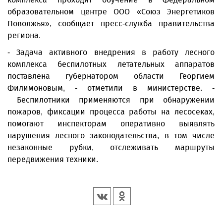
образовательном центре ООО «Союз Энергетиков
Поволжья», сообщает пресс-служба правительства
региона.
- Задача активного внедрения в работу лесного
комплекса беспилотных летательных аппаратов
поставлена губернатором области Георгием
Филимоновым, - отметили в министерстве. -
Беспилотники применяются при обнаружении
пожаров, фиксации процесса работы на лесосеках,
помогают инспекторам оперативно выявлять
нарушения лесного законодательства, в том числе
незаконные рубки, отслеживать маршруты
передвижения техники.