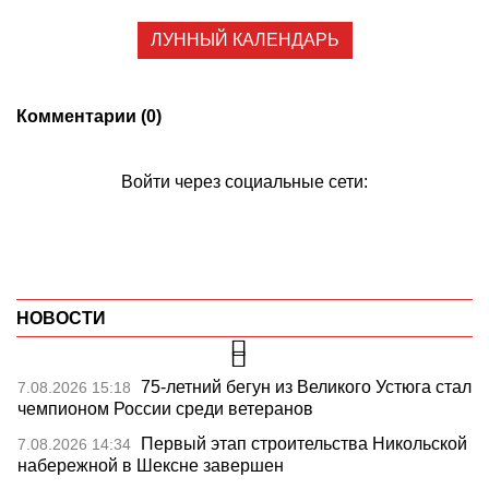
ЛУННЫЙ КАЛЕНДАРЬ
Комментарии (0)
Войти через социальные сети:
НОВОСТИ
75-летний бегун из Великого Устюга стал
7.08.2026 15:18
чемпионом России среди ветеранов
Первый этап строительства Никольской
7.08.2026 14:34
набережной в Шексне завершен