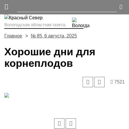
Вологодская областная газета.
Главное
№ 85, 6 августа, 2025
Хорошие дни для
корнеплодов
7521