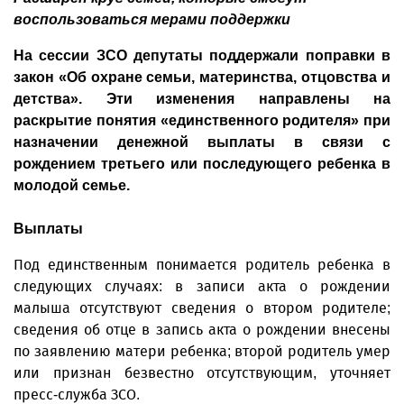
воспользоваться мерами поддержки
На сессии ЗСО депутаты поддержали поправки в
закон «Об охране семьи, материнства, отцовства и
детства». Эти изменения направлены на
раскрытие понятия «единственного родителя» при
назначении денежной выплаты в связи с
рождением третьего или последующего ребенка в
молодой семье.
Выплаты
Под единственным понимается родитель ребенка в
следующих случаях: в записи акта о рождении
малыша отсутствуют сведения о втором родителе;
сведения об отце в запись акта о рождении внесены
по заявлению матери ребенка; второй родитель умер
или признан безвестно отсутствующим, уточняет
пресс-служба ЗСО.