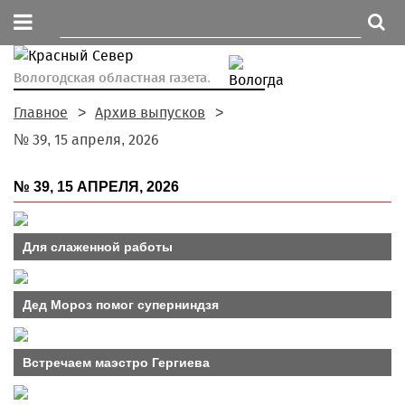
Вологодская областная газета.
Главное
Архив выпусков
№ 39, 15 апреля, 2026
№ 39, 15 АПРЕЛЯ, 2026
Для слаженной работы
Дед Мороз помог суперниндзя
Встречаем маэстро Гергиева