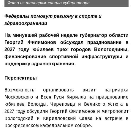
Фото из телеграм-канала губернатора
Федералы помогут региону в спорте и
здравоохранении
На минувшей рабочей неделе губернатор области
Георгий Филимонов обсуждал празднование в
2027 году юбилеев трех городов Вологодчины,
финансирование спортивной инфраструктуры и
поддержку здравоохранения.
Перспективы
Возможность организовать визит патриарха
Московского и Всея Руси Кирилла на празднование
юбилеев Вологды, Череповца и Великого Устюга в
2027 году обсудили Георгий Филимонов и митрополит
Вологодский и Кирилловский Савва на встрече в
Воскресенском кафед­ральном соборе.