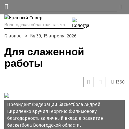
Вологодская областная газета.
Главное
№ 39, 15 апреля, 2026
Для слаженной
работы
1360
Президент Федерации баскетбола Андрей
Кириленко вручил Георгию Филимонову
благодарность за личный вклад в развитие
баскетбола Вологодской области.