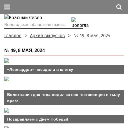
Вологодская областная газета.
Главное
Архив выпусков
№ 49, 8 мая, 2024
№ 49, 8 МАЯ, 2024
«Леопардов» посадили в клетку
Вологжанин два года водил за нос гестаповцев в тылу
врага
Поздравляем с Днем Победы!