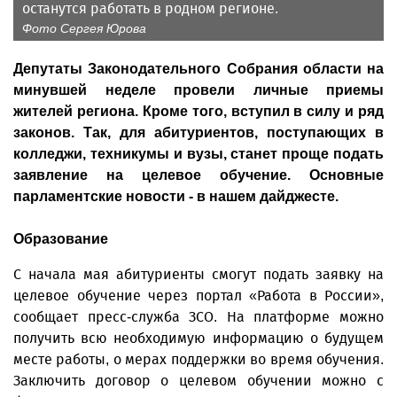
останутся работать в родном регионе.
Фото Сергея Юрова
Депутаты Законодательного Собрания области на
минувшей неделе провели личные приемы
жителей региона. Кроме того, вступил в силу и ряд
законов. Так, для абитуриентов, поступающих в
колледжи, техникумы и вузы, станет проще подать
заявление на целевое обучение. Основные
парламентские новости - в нашем дайджесте.
Образование
С начала мая абитуриенты смогут подать заявку на
целевое обучение через портал «Работа в России»,
сообщает пресс-служба ЗСО. На платформе можно
получить всю необходимую информацию о будущем
месте работы, о мерах поддержки во время обучения.
Заключить договор о целевом обучении можно с