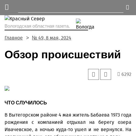
Вологодская областная газета.
Главное
№ 49, 8 мая, 2024
Обзор происшествий
6292
ЧТО СЛУЧИЛОСЬ
В Вытегорском районе 4 мая житель Бабаева 1973 года
рождения с компанией отдыхал на берегу озера
Ивачевское, а ночью куда-то ушел и не вернулся. На