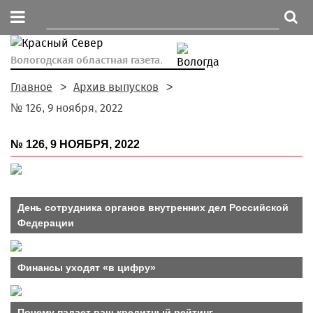
Вологодская областная газета.
Главное
Архив выпусков
№ 126, 9 ноября, 2022
№ 126, 9 НОЯБРЯ, 2022
День сотрудника органов внутренних дел Российской
Федерации
Финансы уходят «в цифру»
Почему падает ваш кредитный рейтинг