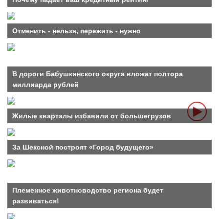
Отменить - нельзя, пережить - нужно
В дороги Бабушкинского округа вложат полтора
миллиарда рублей
Жилые кварталы избавили от большегрузов
За Шексной построят «Город будущего»
Племенное животноводство региона будет
развиваться!